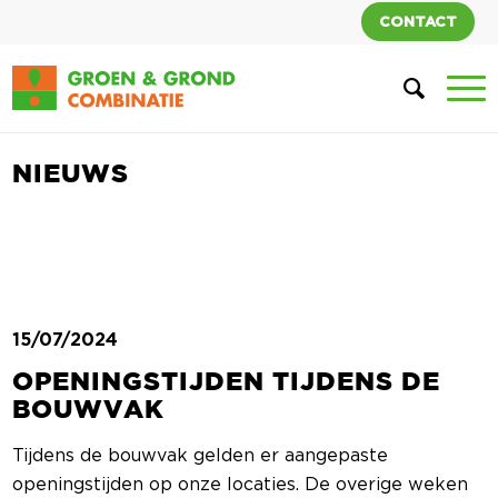
CONTACT
NIEUWS
15/07/2024
OPENINGSTIJDEN TIJDENS DE
BOUWVAK
Tijdens de bouwvak gelden er aangepaste
openingstijden op onze locaties. De overige weken