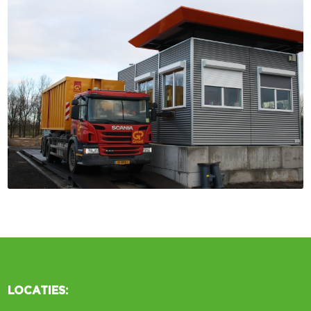
LOCATIES: