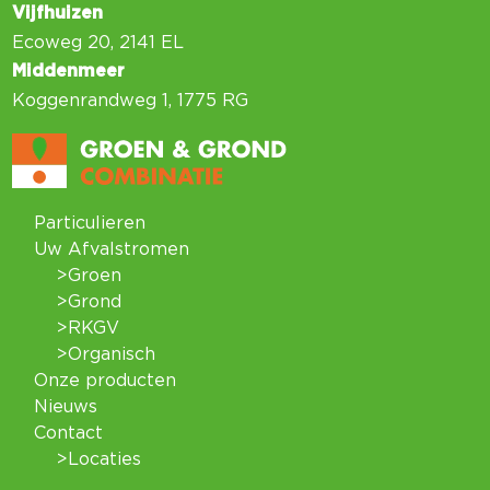
Vijfhuizen
Ecoweg 20, 2141 EL
Middenmeer
Koggenrandweg 1, 1775 RG
Particulieren
Uw Afvalstromen
>Groen
>Grond
>RKGV
>Organisch
Onze producten
Nieuws
Contact
>Locaties