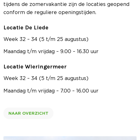
tijdens de zomervakantie zijn de locaties geopend
conform de reguliere openingstijden.
Locatie De Liede
Week 32 – 34 (5 t/m 25 augustus)
Maandag t/m vrijdag – 9.00 – 16.30 uur
Locatie Wieringermeer
Week 32 – 34 (5 t/m 25 augustus)
Maandag t/m vrijdag – 7.00 – 16.00 uur
NAAR OVERZICHT